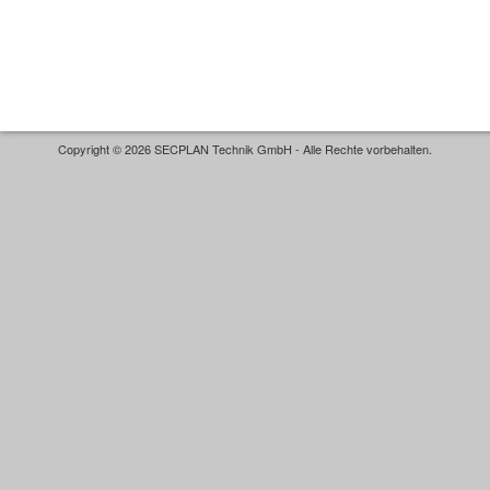
Copyright © 2026 SECPLAN Technik GmbH - Alle Rechte vorbehalten.