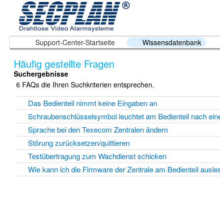
Support-Center-Startseite
Wissensdatenbank
Häufig gestellte Fragen
Suchergebnisse
6 FAQs die Ihren Suchkriterien entsprechen.
Das Bedienteil nimmt keine Eingaben an
Schraubenschlüsselsymbol leuchtet am Bedienteil nach ein
Sprache bei den Texecom Zentralen ändern
Störung zurücksetzen/quittieren
Testübertragung zum Wachdienst schicken
Wie kann ich die Firmware der Zentrale am Bedienteil ausle