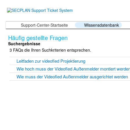
Support-Center-Startseite
Wissensdatenbank
Häufig gestellte Fragen
Suchergebnisse
3 FAQs die Ihren Suchkriterien entsprechen.
Leitfaden zur videofied Projektierung
Wie hoch muss der Videofied Außenmelder montiert werde
Wie muss der Videofied Außenmelder ausgerichtet werden