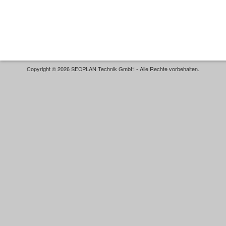
Copyright © 2026 SECPLAN Technik GmbH - Alle Rechte vorbehalten.