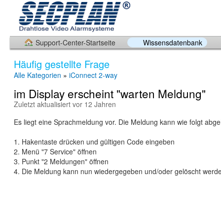
Support-Center-Startseite
Wissensdatenbank
Häufig gestellte Frage
Alle Kategorien
»
iConnect 2-way
im Display erscheint "warten Meldung"
Zuletzt aktualisiert vor 12 Jahren
Es liegt eine Sprachmeldung vor. Die Meldung kann wie folgt abg
1. Hakentaste drücken und gültigen Code eingeben
2. Menü "7 Service" öffnen
3. Punkt "2 Meldungen" öffnen
4. Die Meldung kann nun wiedergegeben und/oder gelöscht werd