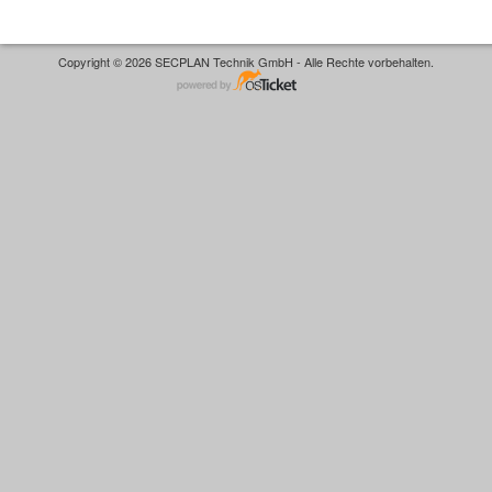
Copyright © 2026 SECPLAN Technik GmbH - Alle Rechte vorbehalten.