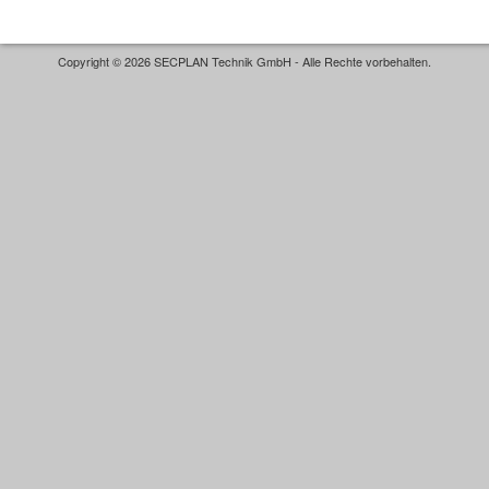
Copyright © 2026 SECPLAN Technik GmbH - Alle Rechte vorbehalten.