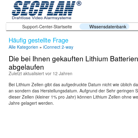
Support-Center-Startseite
Wissensdatenbank
Häufig gestellte Frage
Alle Kategorien
»
iConnect 2-way
Die bei Ihnen gekauften Lithium Batterien
abgelaufen
Zuletzt aktualisiert vor 12 Jahren
Bei Lithium Zellen gibt das aufgedruckte Datum nicht wie üblich 
an sondern das Herstellungsdatum. Aufgrund der Sehr geringen S
dieser Zellen (kleiner 1% pro Jahr) können Lithium Zellen ohne w
Jahre gelagert werden.