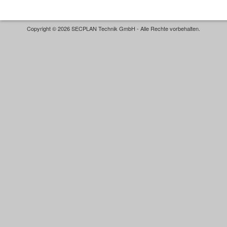
Copyright © 2026 SECPLAN Technik GmbH - Alle Rechte vorbehalten.